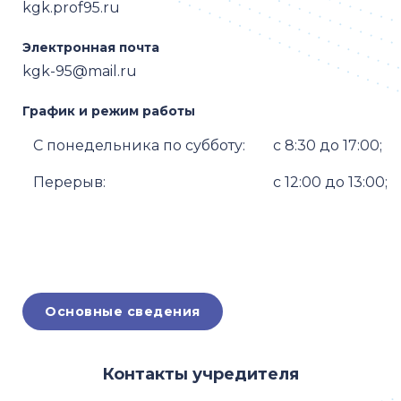
kgk.prof95.ru
Электронная почта
kgk-95@mail.ru
График и режим работы
С понедельника по субботу:
с 8:30 до 17:00;
Перерыв:
с 12:00 до 13:00;
Основные сведения
Контакты учредителя