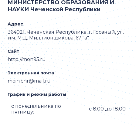
МИНИСТЕРСТВО ОБРАЗОВАНИЯ И
НАУКИ Чеченской Республики
Адрес
364021, Чеченская Республика, г. Грозный, ул.
им. М.Д. Миллионщикова, 67 "а"
Сайт
http://mon95.ru
Электронная почта
moin.chr@mail.ru
График и режим работы
с понедельника по
с 8:00 до 18:00;
пятницу: