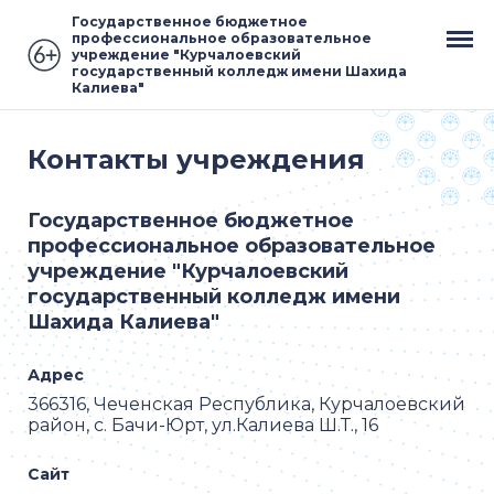
Государственное бюджетное
профессиональное образовательное
учреждение "Курчалоевский
государственный колледж имени Шахида
Калиева"
Контакты учреждения
Государственное бюджетное
профессиональное образовательное
учреждение "Курчалоевский
государственный колледж имени
Шахида Калиева"
Адрес
366316, Чеченская Республика, Курчалоевский
район, с. Бачи-Юрт, ул.Калиева Ш.Т., 16
Сайт