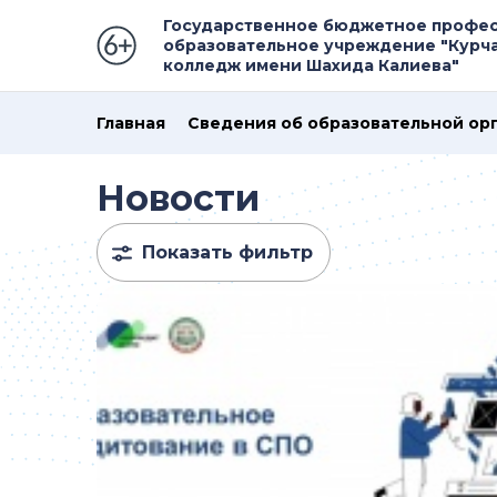
Государственное бюджетное профе
образовательное учреждение "Курч
колледж имени Шахида Калиева"
Главная
Сведения об образовательной ор
Новости
Показать фильтр