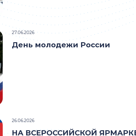
27.06.2026
День молодежи России
26.06.2026
НА ВСЕРОССИЙСКОЙ ЯРМАРК