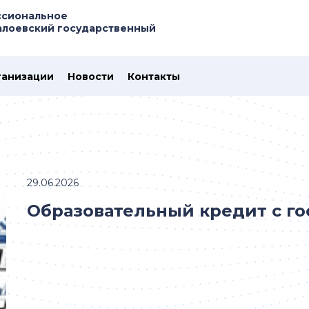
ссиональное
алоевский государственный
ганизации
Новости
Контакты
29.06.2026
Образовательный кредит с г