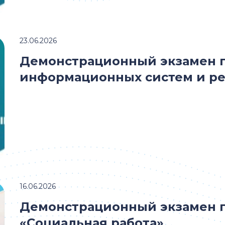
23.06.2026
Демонстрационный экзамен 
информационных систем и ре
16.06.2026
Демонстрационный экзамен 
«Социальная работа»