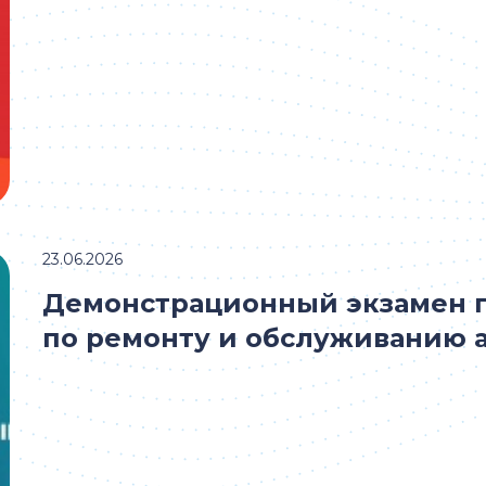
23.06.2026
Демонстрационный экзамен 
по ремонту и обслуживанию 