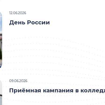
12.06.2026
День России
09.06.2026
Приёмная кампания в колле