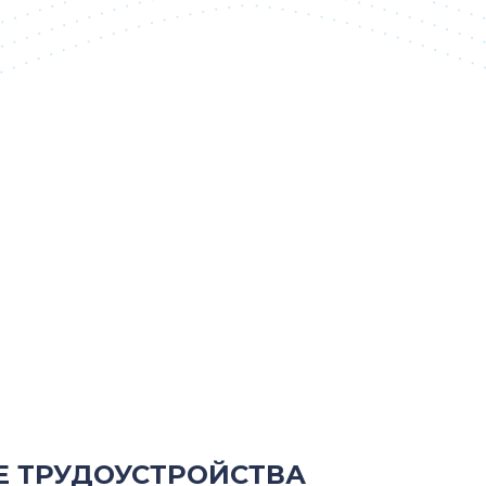
Е ТРУДОУСТРОЙСТВА