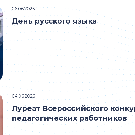
06.06.2026
День русского языка
04.06.2026
Луреат Всероссийского конку
педагогических работников