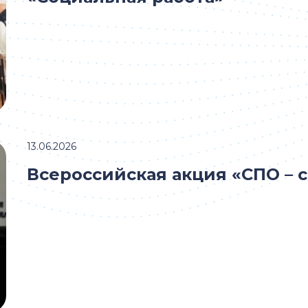
13.06.2026
Всероссийская акция «СПО – с