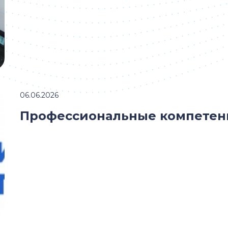
06.06.2026
Профессиональные компетен